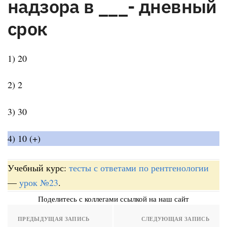
надзора в ___- дневный
срок
1) 20
2) 2
3) 30
4) 10 (+)
Учебный курс:
тесты с ответами по рентгенологии
—
урок №23
.
Поделитесь с коллегами ссылкой на наш сайт
ПРЕДЫДУЩАЯ ЗАПИСЬ
СЛЕДУЮЩАЯ ЗАПИСЬ