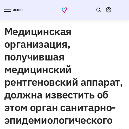
МЕНЮ
Медицинская
организация,
получившая
медицинский
рентгеновский аппарат,
должна известить об
этом орган санитарно-
эпидемиологического