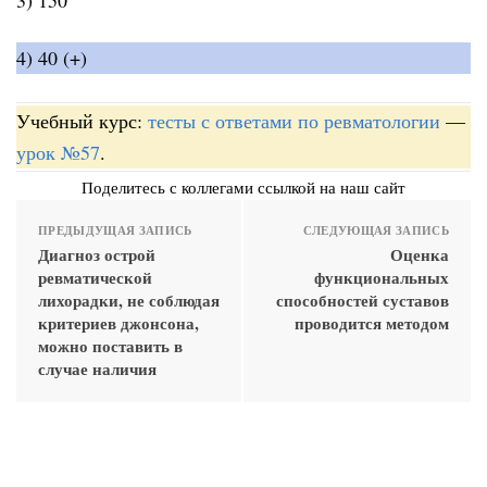
4) 40 (+)
Учебный курс:
тесты с ответами по ревматологии
—
урок №57
.
Поделитесь с коллегами ссылкой на наш сайт
ПРЕДЫДУЩАЯ ЗАПИСЬ
СЛЕДУЮЩАЯ ЗАПИСЬ
Диагноз острой
Оценка
ревматической
функциональных
лихорадки, не соблюдая
способностей суставов
критериев джонсона,
проводится методом
можно поставить в
случае наличия