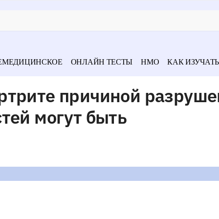
ЕМЕДИЦИНСКОЕ
ОНЛАЙН ТЕСТЫ
НМО
КАК ИЗУЧАТЬ
ртрите причиной разруше
тей могут быть