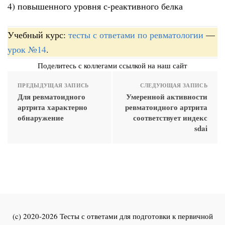
4) повышенного уровня с-реактивного белка
Учебный курс:
тесты с ответами по ревматологии
—
урок №14
.
Поделитесь с коллегами ссылкой на наш сайт
ПРЕДЫДУЩАЯ ЗАПИСЬ
СЛЕДУЮЩАЯ ЗАПИСЬ
Для ревматоидного
Умеренной активности
артрита характерно
ревматоидного артрита
обнаружение
соответствует индекс
sdai
(c) 2020-2026 Тесты с ответами для подготовки к первичной