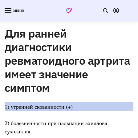
МЕНЮ
Для ранней
диагностики
ревматоидного артрита
имеет значение
симптом
1) утренней скованности (+)
2) болезненности при пальпации ахиллова
сухожилия