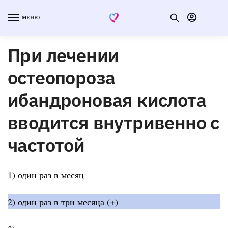
МЕНЮ
При лечении
остеопороза
ибандроновая кислота
вводится внутривенно с
частотой
1) один раз в месяц
2) один раз в три месяца (+)