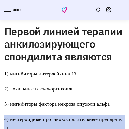
МЕНЮ
Первой линией терапии
анкилозирующего
спондилита являются
1) ингибиторы интерлейкина 17
2) локальные глюкокортикоиды
3) ингибиторы фактора некроза опухоли альфа
4) нестероидные противовоспалительные препараты
(+)