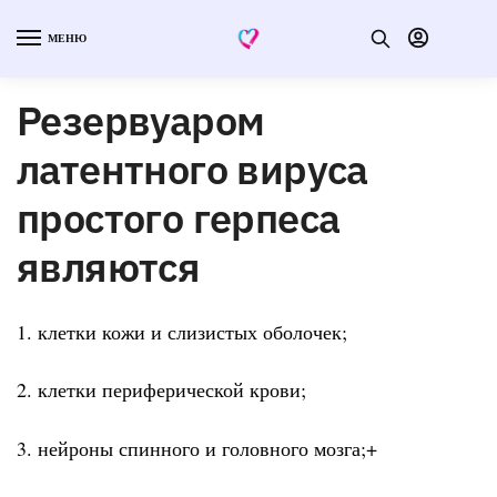
МЕНЮ
Резервуаром
латентного вируса
простого герпеса
являются
1. клетки кожи и слизистых оболочек;
2. клетки периферической крови;
3. нейроны спинного и головного мозга;+