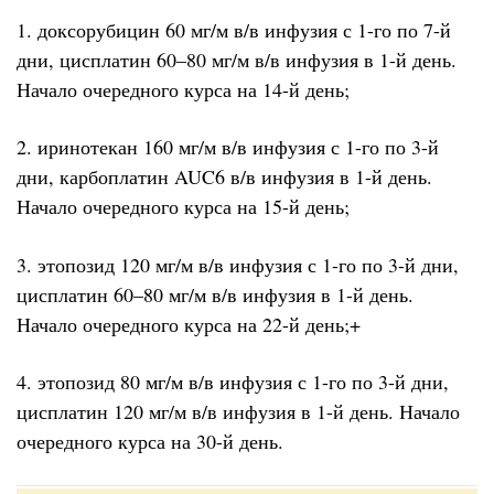
1. доксорубицин 60 мг/м в/в инфузия с 1-го по 7-й
дни, цисплатин 60–80 мг/м в/в инфузия в 1-й день.
Начало очередного курса на 14-й день;
2. иринотекан 160 мг/м в/в инфузия с 1-го по 3-й
дни, карбоплатин AUC6 в/в инфузия в 1-й день.
Начало очередного курса на 15-й день;
3. этопозид 120 мг/м в/в инфузия с 1-го по 3-й дни,
цисплатин 60–80 мг/м в/в инфузия в 1-й день.
Начало очередного курса на 22-й день;+
4. этопозид 80 мг/м в/в инфузия с 1-го по 3-й дни,
цисплатин 120 мг/м в/в инфузия в 1-й день. Начало
очередного курса на 30-й день.