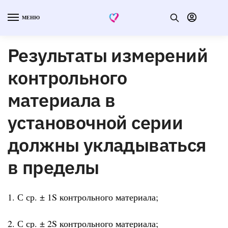
МЕНЮ
Результаты измерений
контрольного
материала в
установочной серии
должны укладываться
в пределы
1. С ср. ± 1S контрольного материала;
2. С ср. ± 2S контрольного материала;