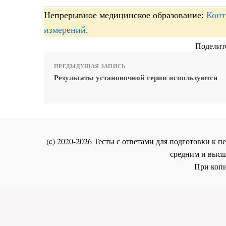
Непрерывное медицинское образование:
Конт
измерений
.
Поделите
ПРЕДЫДУЩАЯ ЗАПИСЬ
Результаты установочной серии используются
(c) 2020-2026 Тесты с ответами для подготовки к
средним и высш
При копи