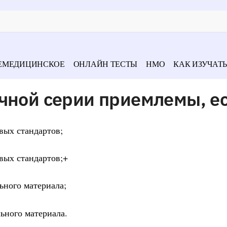
ЕМЕДИЦИНСКОЕ
ОНЛАЙН ТЕСТЫ
НМО
КАК ИЗУЧАТЬ
чной серии приемлемы, е
вых стандартов;
вых стандартов;+
ьного материала;
ьного материала.