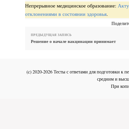
Непрерывное медицинское образование:
Акту
отклонениями в состоянии здоровья
.
Поделите
ПРЕДЫДУЩАЯ ЗАПИСЬ
Решение о начале вакцинации принимает
(c) 2020-2026 Тесты с ответами для подготовки к
средним и высш
При копи