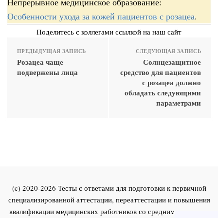
Непрерывное медицинское образование:
Особенности ухода за кожей пациентов с розацеа
.
Поделитесь с коллегами ссылкой на наш сайт
ПРЕДЫДУЩАЯ ЗАПИСЬ
СЛЕДУЮЩАЯ ЗАПИСЬ
Розацеа чаще
Солнцезащитное
подвержены лица
средство для пациентов
с розацеа должно
обладать следующими
параметрами
(c) 2020-2026 Тесты с ответами для подготовки к первичной
специализированной аттестации, переаттестации и повышения
квалификации медицинских работников со средним и высшим