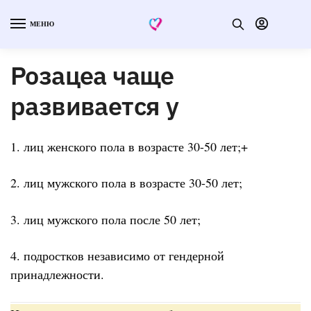
МЕНЮ
Розацеа чаще
развивается у
1. лиц женского пола в возрасте 30-50 лет;+
2. лиц мужского пола в возрасте 30-50 лет;
3. лиц мужского пола после 50 лет;
4. подростков независимо от гендерной
принадлежности.