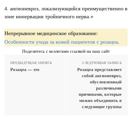
4. ангионевроз, локализующийся преимущественно в
зоне иннервации тройничного нерва.+
Непрерывное медицинское образование:
Особенности ухода за кожей пациентов с розацеа
.
Поделитесь с коллегами ссылкой на наш сайт
ПРЕДЫДУЩАЯ ЗАПИСЬ
СЛЕДУЮЩАЯ ЗАПИСЬ
Розацеа — это
Розацеа представляет
собой ангионевроз,
обусловленный
различными
причинами, которые
можно объединить в
следующие группы