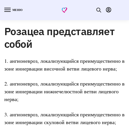
МЕНЮ
Розацеа представляет
собой
1. ангионевроз, локализующийся преимущественно в
зоне иннервации височной ветви лицевого нерва;
2. ангионевроз, локализующийся преимущественно в
зоне иннервации нижнечелюстной ветви лицевого
нерва;
3. ангионевроз, локализующийся преимущественно в
зоне иннервации скуловой ветви лицевого нерва;