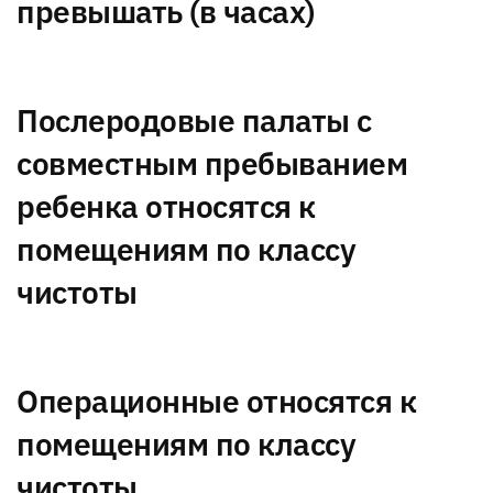
превышать (в часах)
Послеродовые палаты с
совместным пребыванием
ребенка относятся к
помещениям по классу
чистоты
Операционные относятся к
помещениям по классу
чистоты