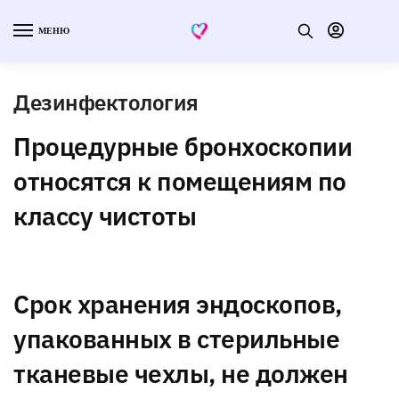
МЕНЮ
Дезинфектология
Процедурные бронхоскопии
относятся к помещениям по
классу чистоты
Срок хранения эндоскопов,
упакованных в стерильные
тканевые чехлы, не должен