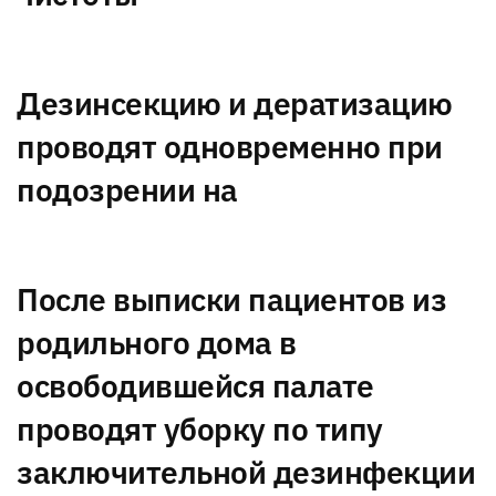
Дезинсекцию и дератизацию
проводят одновременно при
подозрении на
После выписки пациентов из
родильного дома в
освободившейся палате
проводят уборку по типу
заключительной дезинфекции