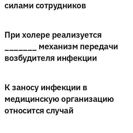
силами сотрудников
При холере реализуется
_______ механизм передачи
возбудителя инфекции
К заносу инфекции в
медицинскую организацию
относится случай