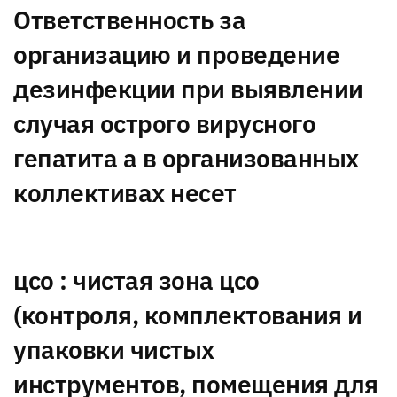
Ответственность за
организацию и проведение
дезинфекции при выявлении
случая острого вирусного
гепатита а в организованных
коллективах несет
цсо : чистая зона цсо
(контроля, комплектования и
упаковки чистых
инструментов, помещения для