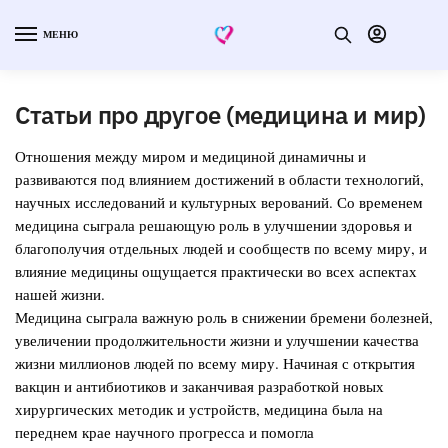
МЕНЮ
Статьи про другое (медицина и мир)
Отношения между миром и медициной динамичны и
развиваются под влиянием достижений в области технологий,
научных исследований и культурных верований. Со временем
медицина сыграла решающую роль в улучшении здоровья и
благополучия отдельных людей и сообществ по всему миру, и
влияние медицины ощущается практически во всех аспектах
нашей жизни.
Медицина сыграла важную роль в снижении бремени болезней,
увеличении продолжительности жизни и улучшении качества
жизни миллионов людей по всему миру. Начиная с открытия
вакцин и антибиотиков и заканчивая разработкой новых
хирургических методик и устройств, медицина была на
переднем крае научного прогресса и помогла