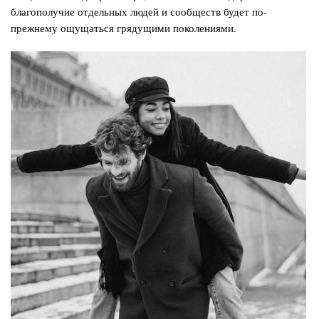
благополучие отдельных людей и сообществ будет по-
прежнему ощущаться грядущими поколениями.