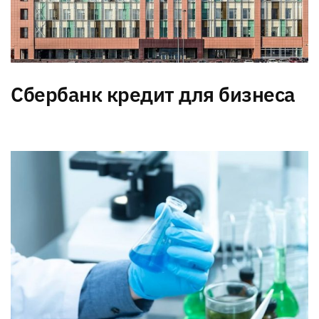
Сбербанк кредит для бизнеса