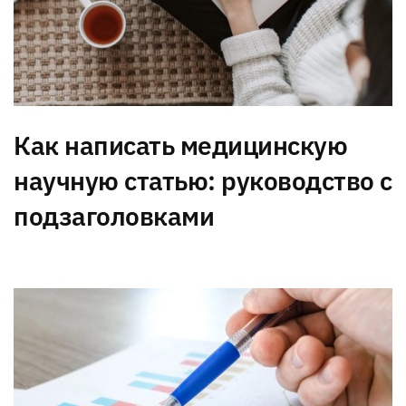
Как написать медицинскую
научную статью: руководство с
подзаголовками