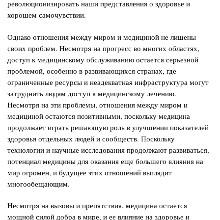
революционизировать наши представления о здоровье и
хорошем самочувствии.
Однако отношения между миром и медициной не лишены
своих проблем. Несмотря на прогресс во многих областях,
доступ к медицинскому обслуживанию остается серьезной
проблемой, особенно в развивающихся странах, где
ограниченные ресурсы и неадекватная инфраструктура могут
затруднить людям доступ к медицинскому лечению.
Несмотря на эти проблемы, отношения между миром и
медициной остаются позитивными, поскольку медицина
продолжает играть решающую роль в улучшении показателей
здоровья отдельных людей и сообществ. Поскольку
технологии и научные исследования продолжают развиваться,
потенциал медицины для оказания еще большего влияния на
мир огромен, и будущее этих отношений выглядит
многообещающим.
Несмотря на вызовы и препятствия, медицина остается
мощной силой добра в мире, и ее влияние на здоровье и