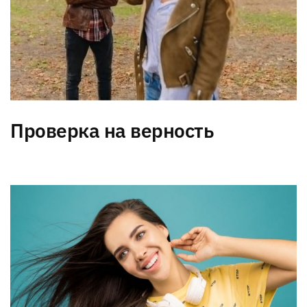
Проверка на верность