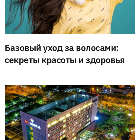
Базовый уход за волосами:
секреты красоты и здоровья