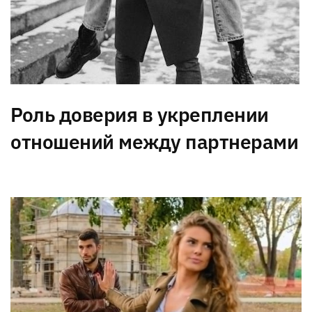
Роль доверия в укреплении
отношений между партнерами