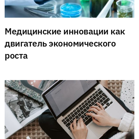
Медицинские инновации как
двигатель экономического
роста