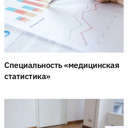
Специальность «медицинская
статистика»