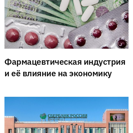
Фармацевтическая индустрия
и её влияние на экономику