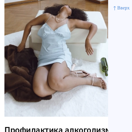
↑ Вверх
Профилактика алкоголизма на