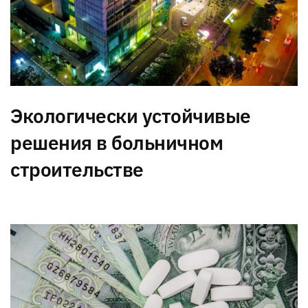
Экологически устойчивые
решения в больничном
строительстве