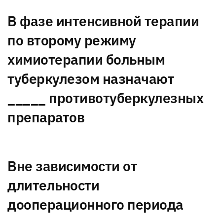
В фазе интенсивной терапии
по второму режиму
химиотерапии больным
туберкулезом назначают
_____ противотуберкулезных
препаратов
Вне зависимости от
длительности
дооперационного периода