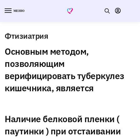
МЕНЮ
Фтизиатрия
Основным методом,
позволяющим
верифицировать туберкулез
кишечника, является
Наличие белковой пленки (
паутинки ) при отстаивании