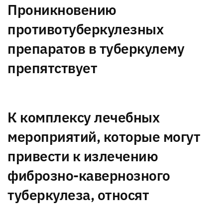
Проникновению
противотуберкулезных
препаратов в туберкулему
препятствует
К комплексу лечебных
мероприятий, которые могут
привести к излечению
фиброзно-кавернозного
туберкулеза, относят