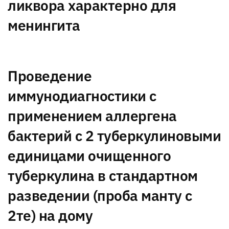
ликвора характерно для
менингита
Проведение
иммунодиагностики с
применением аллергена
бактерий с 2 туберкулиновыми
единицами очищенного
туберкулина в стандартном
разведении (проба манту с
2те) на дому