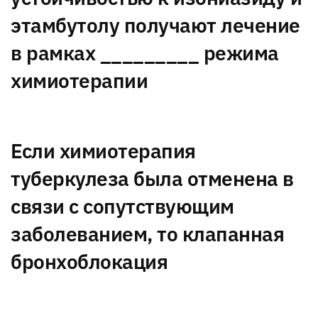
этамбутолу получают лечение
в рамках _________ режима
химиотерапии
Если химиотерапия
туберкулеза была отменена в
связи с сопутствующим
заболеванием, то клапанная
бронхоблокация