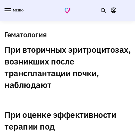
МЕНЮ
Гематология
При вторичных эритроцитозах,
возникших после
трансплантации почки,
наблюдают
При оценке эффективности
терапии под