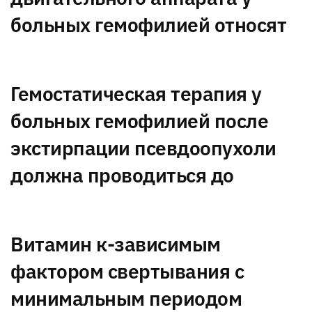
больных гемофилией относят
Гемостатическая терапия у
больных гемофилией после
экстирпации псевдоопухоли
должна проводиться до
Витамин к-зависимым
фактором свертывания с
минимальным периодом