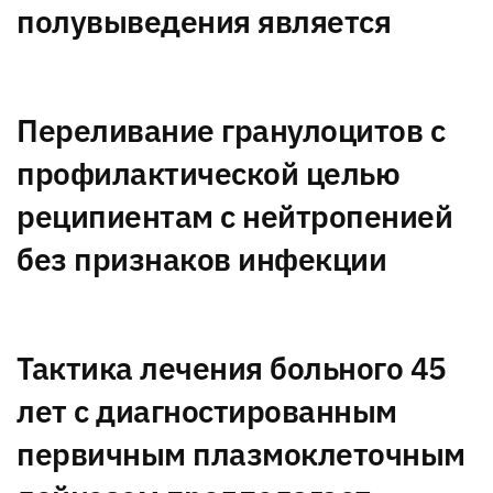
полувыведения является
Переливание гранулоцитов с
профилактической целью
реципиентам с нейтропенией
без признаков инфекции
Тактика лечения больного 45
лет с диагностированным
первичным плазмоклеточным