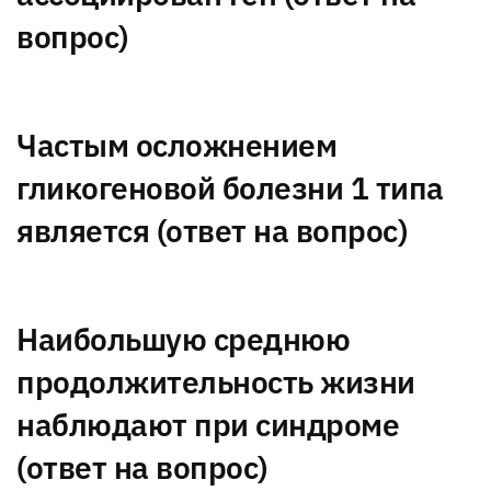
вопрос)
Частым осложнением
гликогеновой болезни 1 типа
является (ответ на вопрос)
Наибольшую среднюю
продолжительность жизни
наблюдают при синдроме
(ответ на вопрос)