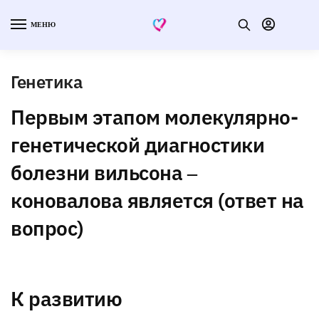
МЕНЮ
Генетика
Первым этапом молекулярно-
генетической диагностики
болезни вильсона ‒
коновалова является (ответ на
вопрос)
К развитию