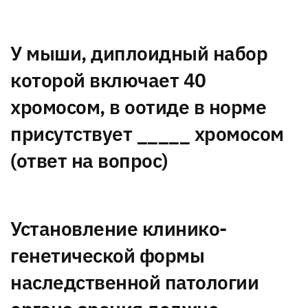
У мыши, диплоидный набор
которой включает 40
хромосом, в оотиде в норме
присутствует _____ хромосом
(ответ на вопрос)
Установление клинико-
генетической формы
наследственной патологии