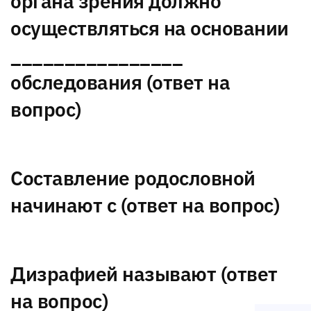
органа зрения должно
осуществляться на основании
________________
обследования (ответ на
вопрос)
Составление родословной
начинают с (ответ на вопрос)
Дизрафией называют (ответ
на вопрос)