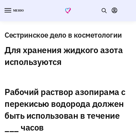
МЕНЮ
Сестринское дело в косметологии
Для хранения жидкого азота
используются
Рабочий раствор азопирама с
перекисью водорода должен
быть использован в течение
___ часов