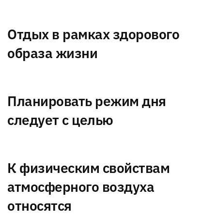
Отдых в рамках здорового
образа жизни
Планировать режим дня
следует с целью
К физическим свойствам
атмосферного воздуха
относятся