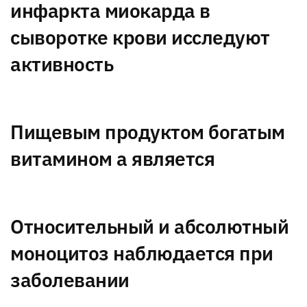
инфаркта миокарда в
сыворотке крови исследуют
активность
Пищевым продуктом богатым
витамином а является
Относительный и абсолютный
моноцитоз наблюдается при
заболевании