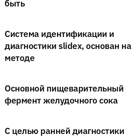
быть
Система идентификации и
диагностики slidex, основан на
методе
Основной пищеварительный
фермент желудочного сока
С целью ранней диагностики