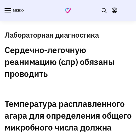
МЕНЮ
Лабораторная диагностика
Сердечно-легочную
реанимацию (слр) обязаны
проводить
Температура расплавленного
агара для определения общего
микробного числа должна