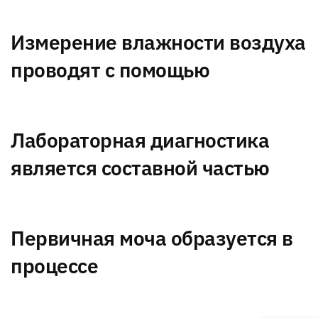
Измерение влажности воздуха
проводят с помощью
Лабораторная диагностика
является составной частью
Первичная моча образуется в
процессе