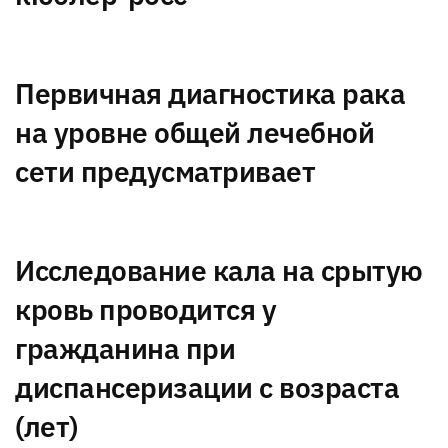
Первичная диагностика рака
на уровне общей лечебной
сети предусматривает
Исследование кала на срытую
кровь проводится у
гражданина при
диспансеризации с возраста
(лет)