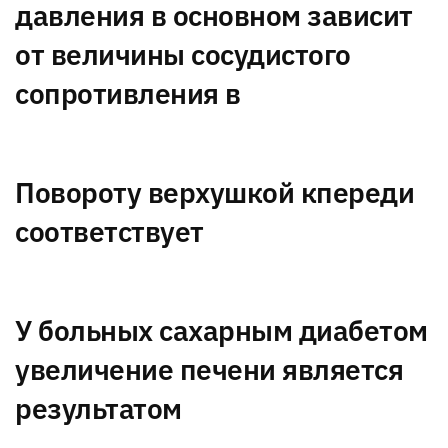
давления в основном зависит
от величины сосудистого
сопротивления в
Повороту верхушкой кпереди
соответствует
У больных сахарным диабетом
увеличение печени является
результатом