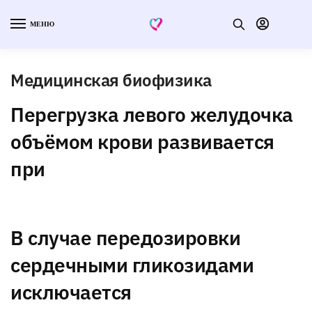
МЕНЮ
Медицинская биофизика
Перегрузка левого желудочка
объёмом крови развивается
при
В случае передозировки
сердечными гликозидами
исключается