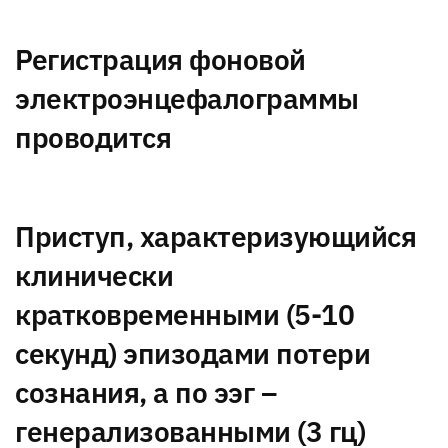
Регистрация фоновой
электроэнцефалограммы
проводится
Приступ, характеризующийся
клинически
кратковременными (5-10
секунд) эпизодами потери
сознания, а по ээг –
генерализованными (3 гц)