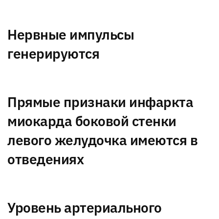
Нервные импульсы
генерируются
Прямые признаки инфаркта
миокарда боковой стенки
левого желудочка имеются в
отведениях
Уровень артериального