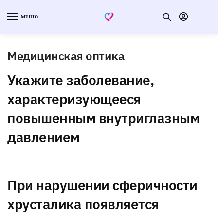
МЕНЮ
Медицинская оптика
Укажите заболевание,
характеризующееся
повышенным внутриглазным
давлением
При нарушении сферичности
хрусталика появляется