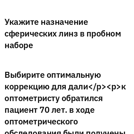
Укажите назначение
сферических линз в пробном
наборе
Выбирите оптимальную
коррекцию для дали</p><p>к
оптометристу обратился
пациент 70 лет. в ходе
оптометрического
обследования были получены