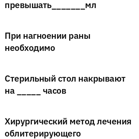
превышать_______мл
При нагноении раны
необходимо
Стерильный стол накрывают
на _____ часов
Хирургический метод лечения
облитерирующего