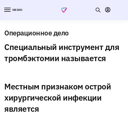
МЕНЮ
Операционное дело
Специальный инструмент для
тромбэктомии называется
Местным признаком острой
хирургической инфекции
является