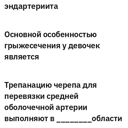
эндартериита
Основной особенностью
грыжесечения у девочек
является
Трепанацию черепа для
перевязки средней
оболочечной артерии
выполняют в ________области