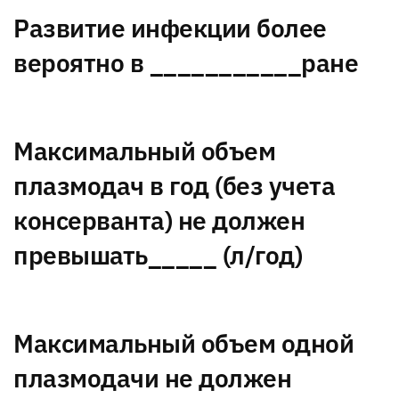
Развитие инфекции более
вероятно в ___________ране
Максимальный объем
плазмодач в год (без учета
консерванта) не должен
превышать_____ (л/год)
Максимальный объем одной
плазмодачи не должен