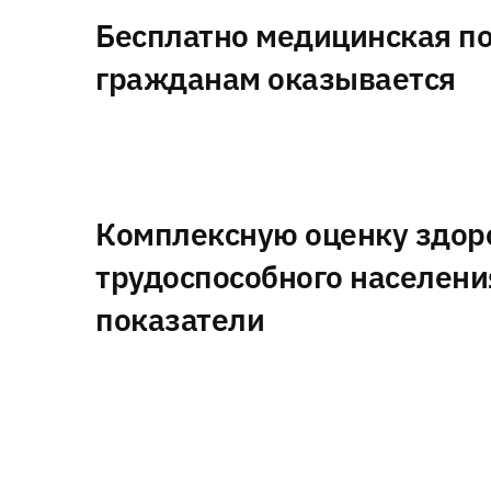
Бесплатно медицинская п
гражданам оказывается
Комплексную оценку здор
трудоспособного населен
показатели