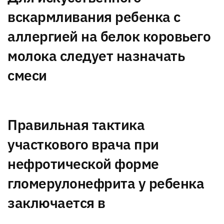
вскармливания ребенка с
аллергией на белок коровьего
молока следует назначать
смеси
Правильная тактика
участкового врача при
нефротической форме
гломерулонефрита у ребенка
заключается в