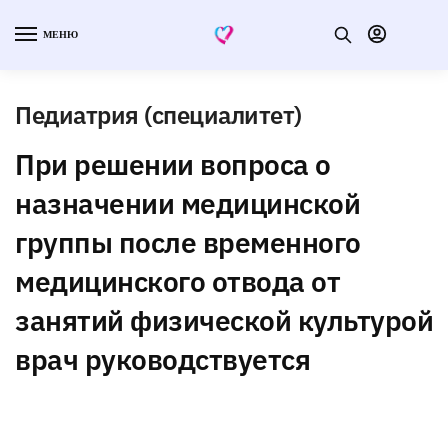
МЕНЮ
Педиатрия (специалитет)
При решении вопроса о
назначении медицинской
группы после временного
медицинского отвода от
занятий физической культурой
врач руководствуется