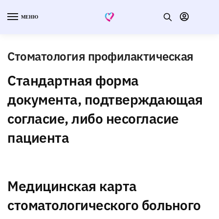
МЕНЮ
Стоматология профилактическая
Стандартная форма
документа, подтверждающая
согласие, либо несогласие
пациента
Медицинская карта
стоматологического больного