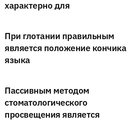
характерно для
При глотании правильным
является положение кончика
языка
Пассивным методом
стоматологического
просвещения является