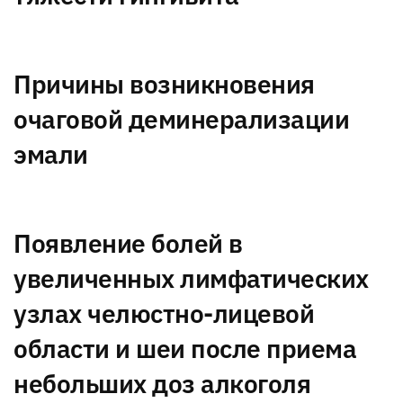
Причины возникновения
очаговой деминерализации
эмали
Появление болей в
увеличенных лимфатических
узлах челюстно-лицевой
области и шеи после приема
небольших доз алкоголя