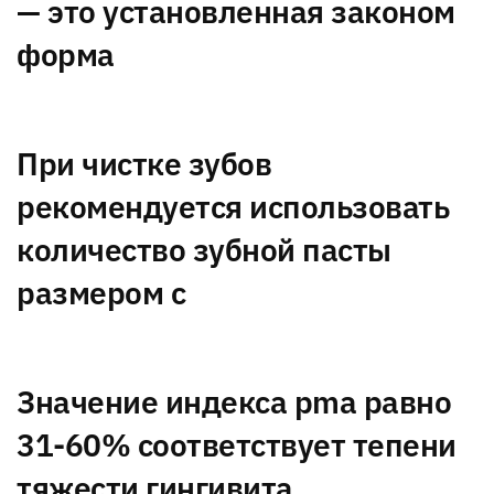
— это установленная законом
форма
При чистке зубов
рекомендуется использовать
количество зубной пасты
размером с
Значение индекса pma равно
31-60% соответствует тепени
тяжести гингивита