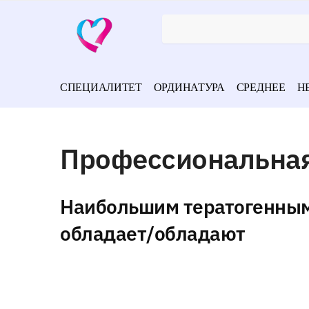
СПЕЦИАЛИТЕТ
ОРДИНАТУРА
СРЕДНЕЕ
Н
Профессиональная
Наибольшим тератогенны
обладает/обладают