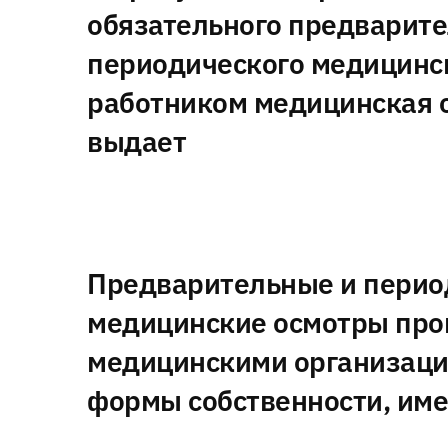
обязательного предварите
периодического медицинс
работником медицинская 
выдает
Предварительные и перио
медицинские осмотры про
медицинскими организац
формы собственности, и