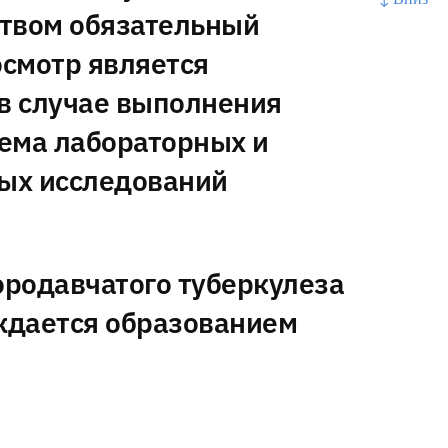
твом обязательный
смотр является
в случае выполнения
ема лабораторных и
ых исследований
родавчатого туберкулеза
ждается образованием