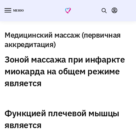
МЕНЮ
Медицинский массаж (первичная
аккредитация)
Зоной массажа при инфаркте
миокарда на общем режиме
является
Функцией плечевой мышцы
является