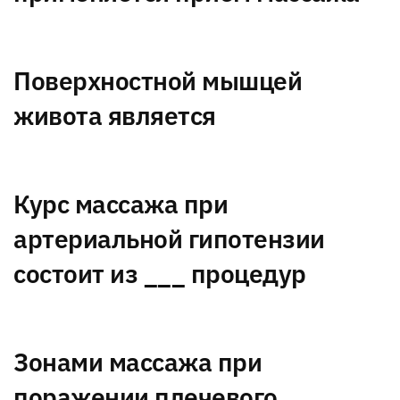
Поверхностной мышцей
живота является
Курс массажа при
артериальной гипотензии
состоит из ___ процедур
Зонами массажа при
поражении плечевого