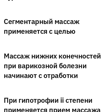
Сегментарный массаж
применяется с целью
Массаж нижних конечностей
при варикозной болезни
начинают с отработки
При гипотрофии ii степени
применяется прием массажа