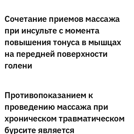
Сочетание приемов массажа
при инсульте с момента
повышения тонуса в мышцах
на передней поверхности
голени
Противопоказанием к
проведению массажа при
хроническом травматическом
бурсите является