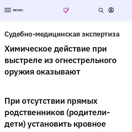
МЕНЮ
Судебно-медицинская экспертиза
Химическое действие при
выстреле из огнестрельного
оружия оказывают
При отсутствии прямых
родственников (родители-
дети) установить кровное