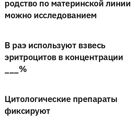
родство по материнской линии
можно исследованием
В раэ используют взвесь
эритроцитов в концентрации
___%
Цитологические препараты
фиксируют