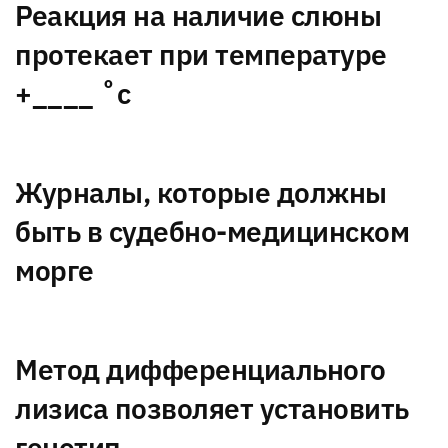
Реакция на наличие слюны
протекает при температуре
+____ ˚с
Журналы, которые должны
быть в судебно-медицинском
морге
Метод дифференциального
лизиса позволяет установить
генотип