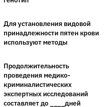
Для установления видовой
принадлежности пятен крови
используют методы
Продолжительность
проведения медико-
криминалистических
экспертных исследований
составляет до ____дней