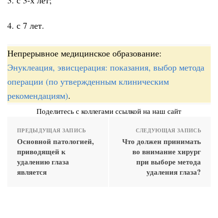
4. с 7 лет.
Непрерывное медицинское образование:
Энуклеация, эвисцерация: показания, выбор метода
операции (по утвержденным клиническим
рекомендациям)
.
Поделитесь с коллегами ссылкой на наш сайт
ПРЕДЫДУЩАЯ ЗАПИСЬ
СЛЕДУЮЩАЯ ЗАПИСЬ
Основной патологией,
Что должен принимать
приводящей к
во внимание хирург
удалению глаза
при выборе метода
является
удаления глаза?