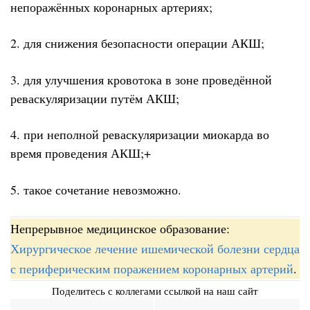
непоражённых коронарных артериях;
2. для снижения безопасности операции АКШ;
3. для улучшения кровотока в зоне проведённой
реваскуляризации путём АКШ;
4. при неполной реваскуляризации миокарда во
время проведения АКШ;+
5. такое сочетание невозможно.
Непрерывное медицинское образование:
Хирургическое лечение ишемической болезни сердца
с периферическим поражением коронарных артерий
.
Поделитесь с коллегами ссылкой на наш сайт