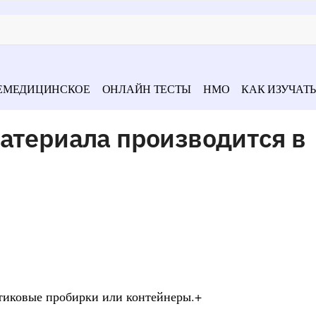
ЕМЕДИЦИНСКОЕ
ОНЛАЙН ТЕСТЫ
НМО
КАК ИЗУЧАТЬ
атериала производится в
стиковые пробирки или контейнеры.+