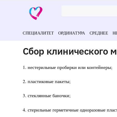
СПЕЦИАЛИТЕТ
ОРДИНАТУРА
СРЕДНЕЕ
Н
Сбор клинического м
1. нестерильные пробирки или контейнеры;
2. пластиковые пакеты;
3. стеклянные баночки;
4. стерильные герметичные одноразовые пла