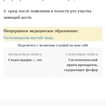
4. сразу после появления в полости рта участка
зияющей кости.
Непрерывное медицинское образование:
Остеонекрозы костей лица
.
Поделитесь с коллегами ссылкой на наш сайт
ПРЕДЫДУЩАЯ ЗАПИСЬ
СЛЕДУЮЩАЯ ЗАПИСЬ
Секвестрация — это
Систематический
приём препаратов,
содержащих фосфор