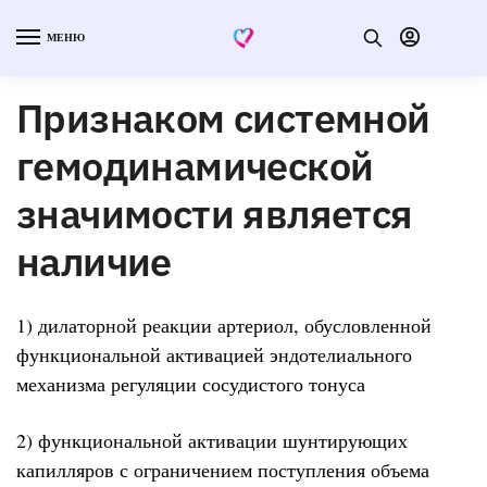
МЕНЮ
Признаком системной
гемодинамической
значимости является
наличие
1) дилаторной реакции артериол, обусловленной
функциональной активацией эндотелиального
механизма регуляции сосудистого тонуса
2) функциональной активации шунтирующих
капилляров с ограничением поступления объема