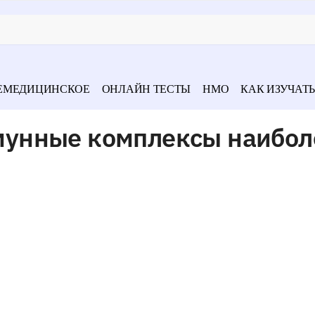
ЕМЕДИЦИНСКОЕ
ОНЛАЙН ТЕСТЫ
НМО
КАК ИЗУЧАТЬ
унные комплексы наибол