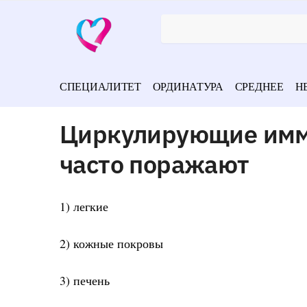
СПЕЦИАЛИТЕТ
ОРДИНАТУРА
СРЕДНЕЕ
Н
Циркулирующие имм
часто поражают
1) легкие
2) кожные покровы
3) печень