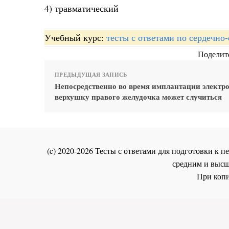
4) травматический
Учебный курс:
тесты с ответами по сердечно
Поделите
ПРЕДЫДУЩАЯ ЗАПИСЬ
Непосредственно во время имплантации электро
верхушку правого желудочка может случиться
(c) 2020-2026 Тесты с ответами для подготовки к
средним и высш
При копи