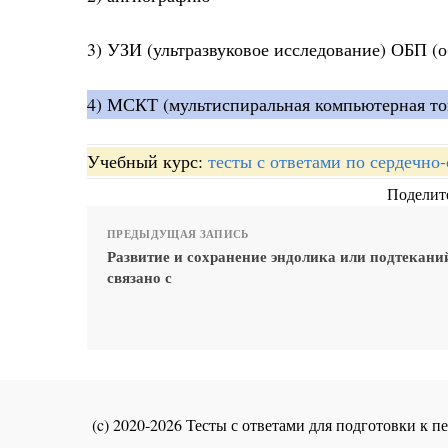
3) УЗИ (ультразвуковое исследование) ОБП (
4) МСКТ (мультиспиральная компьютерная то
Учебный курс:
тесты с ответами по сердечно
Поделите
ПРЕДЫДУЩАЯ ЗАПИСЬ
Развитие и сохранение эндолика или подтеканий
связано с
(c) 2020-2026 Тесты с ответами для подготовки к