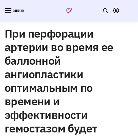
МЕНЮ
При перфорации
артерии во время ее
баллонной
ангиопластики
оптимальным по
времени и
эффективности
гемостазом будет