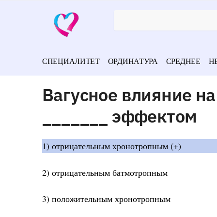
СПЕЦИАЛИТЕТ
ОРДИНАТУРА
СРЕДНЕЕ
Н
Вагусное влияние на
_______ эффектом
1) отрицательным хронотропным (+)
2) отрицательным батмотропным
3) положительным хронотропным