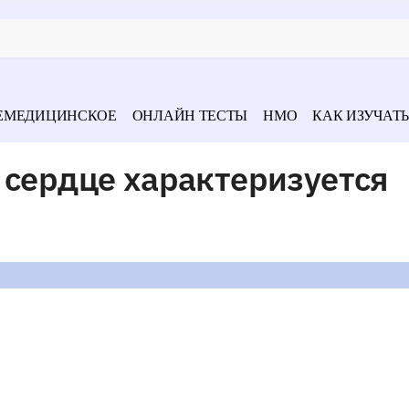
ЕМЕДИЦИНСКОЕ
ОНЛАЙН ТЕСТЫ
НМО
КАК ИЗУЧАТЬ
 сердце характеризуется