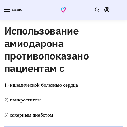
МЕНЮ
Использование
амиодарона
противопоказано
пациентам с
1) ишемической болезнью сердца
2) панкреатитом
3) сахарным диабетом