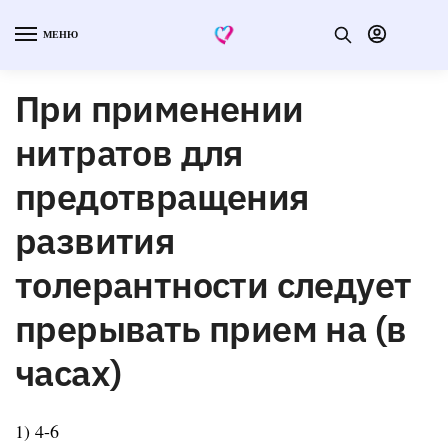
МЕНЮ
При применении
нитратов для
предотвращения
развития
толерантности следует
прерывать прием на (в
часах)
1) 4-6