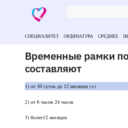
СПЕЦИАЛИТЕТ
ОРДИНАТУРА
СРЕДНЕЕ
Н
Временные рамки по
составляют
1) от 30 суток до 12 месяцев (+)
2) от 6 часов 24 часов
3) более12 месяцев