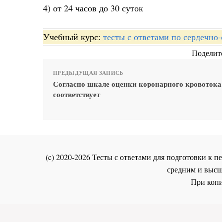
4) от 24 часов до 30 суток
Учебный курс:
тесты с ответами по сердечно
Поделите
ПРЕДЫДУЩАЯ ЗАПИСЬ
Согласно шкале оценки коронарного кровотока t
соответствует
(c) 2020-2026 Тесты с ответами для подготовки к
средним и высш
При копи