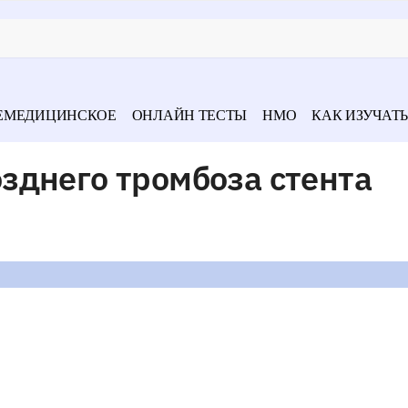
ЕМЕДИЦИНСКОЕ
ОНЛАЙН ТЕСТЫ
НМО
КАК ИЗУЧАТЬ
зднего тромбоза стента