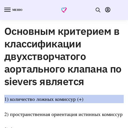
МЕНЮ
Основным критерием в
классификации
двухстворчатого
аортального клапана по
sievers является
1) количество ложных комиссур (+)
2) пространственная ориентация истинных комиссур