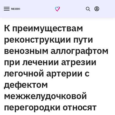
МЕНЮ
К преимуществам
реконструкции пути
венозным аллографтом
при лечении атрезии
легочной артерии с
дефектом
межжелудочковой
перегородки относят