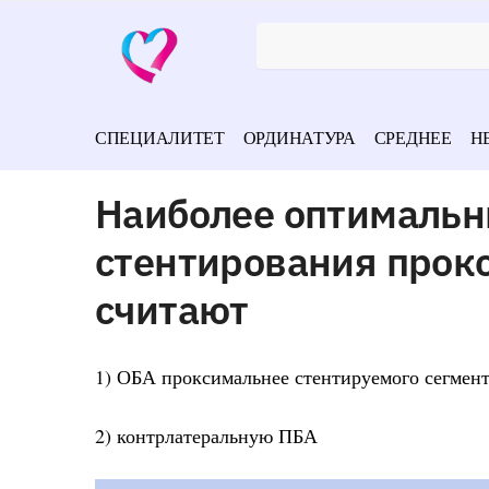
СПЕЦИАЛИТЕТ
ОРДИНАТУРА
СРЕДНЕЕ
Н
Наиболее оптимальн
стентирования прокс
считают
1) ОБА проксимальнее стентируемого сегмен
2) контрлатеральную ПБА