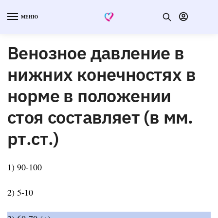
МЕНЮ
Венозное давление в
нижних конечностях в
норме в положении
стоя составляет (в мм.
рт.ст.)
1) 90-100
2) 5-10