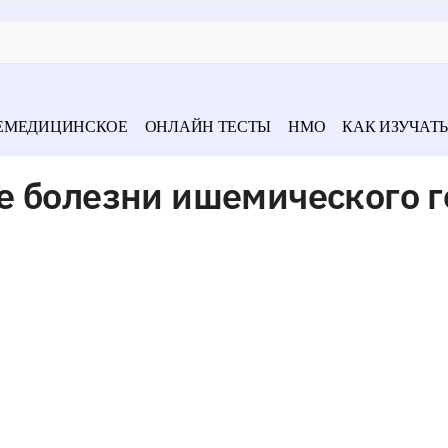
ЕМЕДИЦИНСКОЕ
ОНЛАЙН ТЕСТЫ
НМО
КАК ИЗУЧАТЬ
е болезни ишемического г