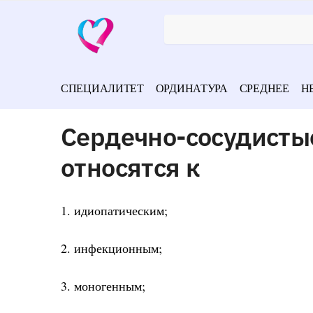
СПЕЦИАЛИТЕТ
ОРДИНАТУРА
СРЕДНЕЕ
Н
Сердечно-сосудисты
относятся к
1. идиопатическим;
2. инфекционным;
3. моногенным;