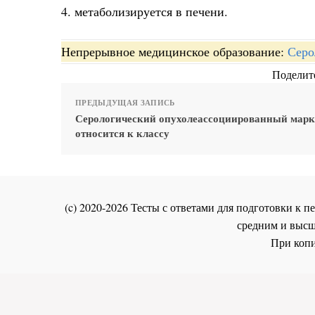
4. метаболизируется в печени.
Непрерывное медицинское образование:
Серо
Поделите
ПРЕДЫДУЩАЯ ЗАПИСЬ
Серологический опухолеассоциированный марк
относится к классу
(c) 2020-2026 Тесты с ответами для подготовки к
средним и высш
При копи